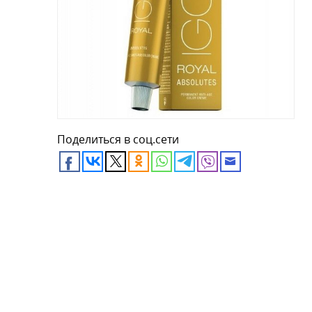
Поделиться в соц.сети