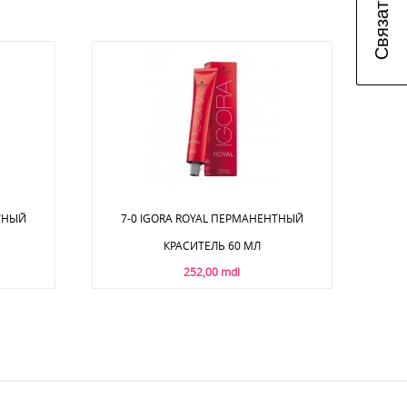
НТНЫЙ
7-0 IGORA ROYAL ПЕРМАНЕНТНЫЙ
КРАСИТЕЛЬ 60 МЛ
252,00 mdl