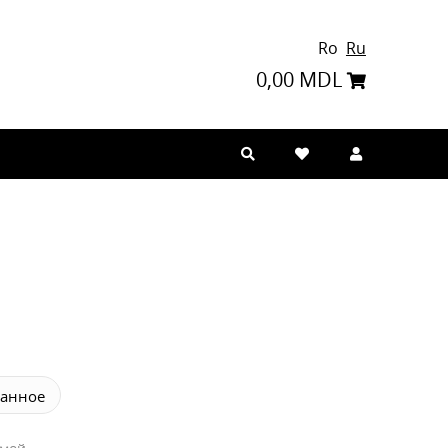
Ro
Ru
0,00 MDL
анное