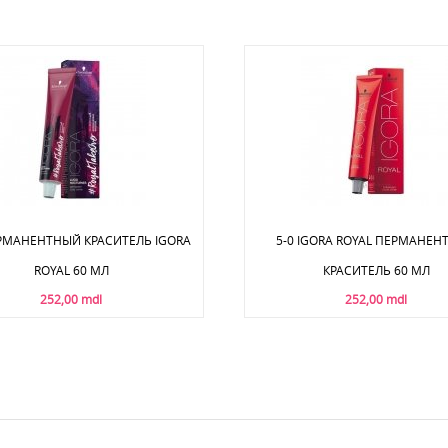
ЕРМАНЕНТНЫЙ КРАСИТЕЛЬ IGORA
5-0 IGORA ROYAL ПЕРМАНЕ
ROYAL 60 МЛ
КРАСИТЕЛЬ 60 МЛ
252,00 mdl
252,00 mdl