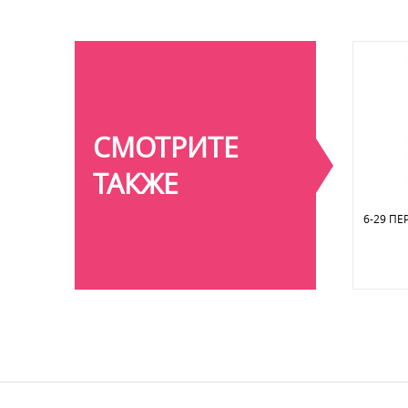
СМОТРИТЕ
ТАКЖЕ
6-29 П