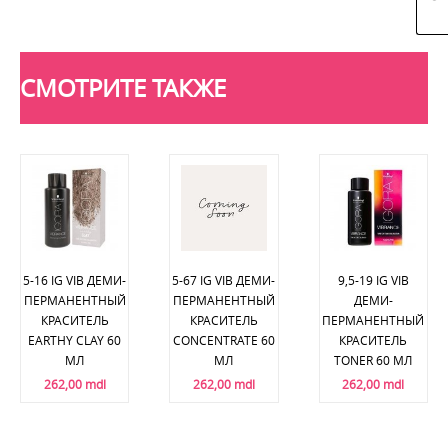
СМОТРИТЕ ТАКЖЕ
5-16 IG VIB ДЕМИ-
5-67 IG VIB ДЕМИ-
9,5-19 IG VIB
ПЕРМАНЕНТНЫЙ
ПЕРМАНЕНТНЫЙ
ДЕМИ-
КРАСИТЕЛЬ
КРАСИТЕЛЬ
ПЕРМАНЕНТНЫЙ
EARTHY CLAY 60
CONCENTRATE 60
КРАСИТЕЛЬ
МЛ
МЛ
TONER 60 МЛ
262,00 mdl
262,00 mdl
262,00 mdl