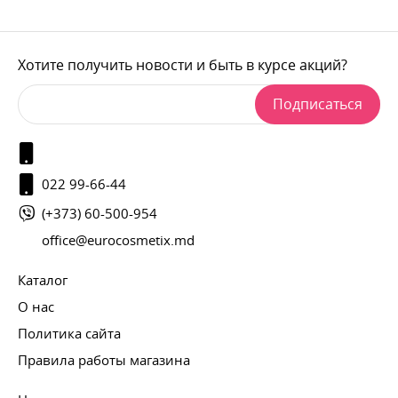
Хотите получить новости и быть в курсе акций?
Подписаться
022 99-66-44
(+373) 60-500-954
office@eurocosmetix.md
Каталог
О нас
Политика сайта
Правила работы магазина