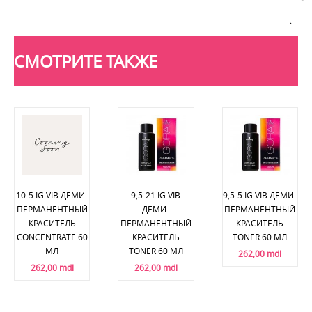
СМОТРИТЕ ТАКЖЕ
10-5 IG VIB ДЕМИ-
9,5-21 IG VIB
9,5-5 IG VIB ДЕМИ-
ПЕРМАНЕНТНЫЙ
ДЕМИ-
ПЕРМАНЕНТНЫЙ
КРАСИТЕЛЬ
ПЕРМАНЕНТНЫЙ
КРАСИТЕЛЬ
CONCENTRATE 60
КРАСИТЕЛЬ
TONER 60 МЛ
МЛ
TONER 60 МЛ
262,00 mdl
262,00 mdl
262,00 mdl