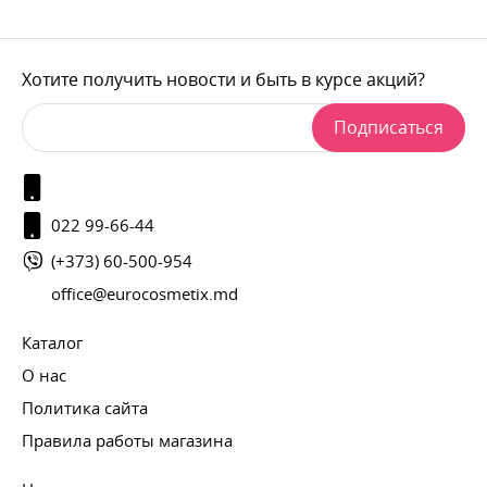
Хотите получить новости и быть в курсе акций?
Подписаться
022 99-66-44
(+373) 60-500-954
office@eurocosmetix.md
Каталог
О нас
Политика сайта
Правила работы магазина