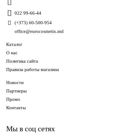
022 99-66-44
(+373) 60-500-954
office@eurocosmetix.md
Каталог
О нас
Политика сайта
Правила работы магазина
Новости
Партнеры
Промо
Контакты
Мы в соц сетях