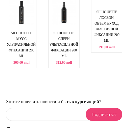
SILHOUETTE
ЛОСЬОН
ОБЪЕМ&УХОД
ЭЛАСТИЧНОЙ
SILHOUETTE
SILHOUETTE
ФИКСАЦИИ 200
МУСС
СПРЕЙ
ML
УЛЬТРАСИЛЬНОЙ
УЛЬТРАСИЛЬНОЙ
291,00 mdl
ФИКСАЦИИ 200
ФИКСАЦИИ 200
ML
ML
306,00 mdl
312,00 mdl
Хотите получить новости и быть в курсе акций?
Подписаться