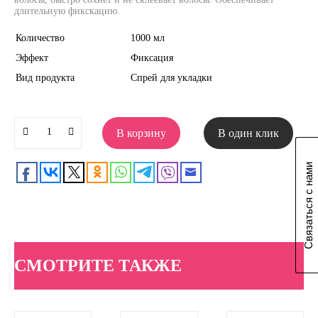
длительную фикскацию.
Количество
1000 мл
Эффект
Фиксация
Вид продукта
Спрей для укладки
В корзину
В один клик
Связаться с нами
СМОТРИТЕ ТАКЖЕ