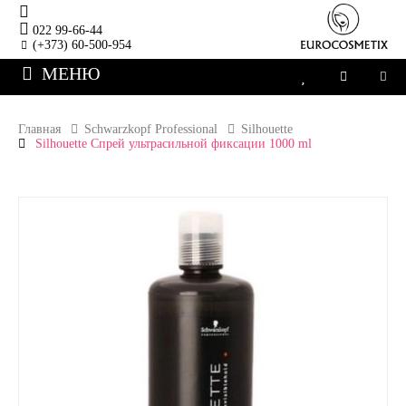
022 99-66-44
(+373) 60-500-954
МЕНЮ
Главная
Schwarzkopf Professional
Silhouette
Silhouette Спрей ультрасильной фиксации 1000 ml