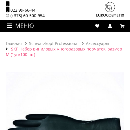
022 99-66-44
(+373) 60-500-954
МЕНЮ
Главная
Schwarzkopf Professional
Аксессуары
SKP Набор виниловых многоразовых перчаток, размер
M (1уп/100 шт)