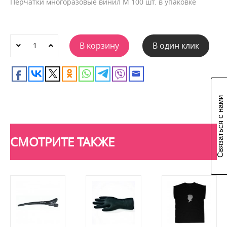
Перчатки многоразовые винил M 100 шт. в упаковке
В корзину
В один клик
Связаться с нами
СМОТРИТЕ ТАКЖЕ