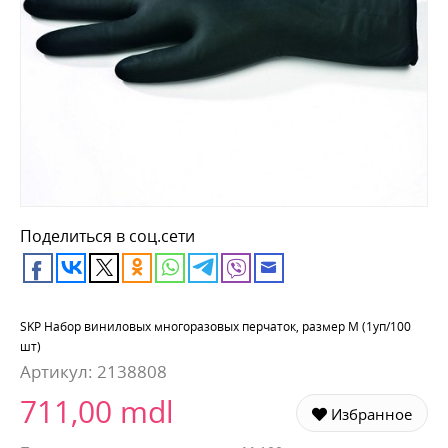
Поделиться в соц.сети
SKP Набор виниловых многоразовых перчаток, размер M (1уп/100
шт)
Артикул:
2138808
711,00 mdl
Избранное