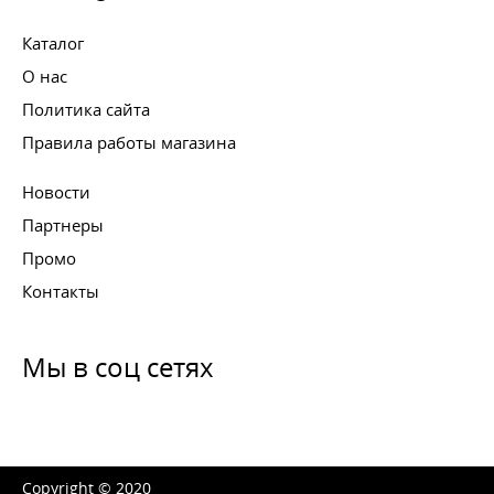
Каталог
О нас
Политика сайта
Правила работы магазина
Новости
Партнеры
Промо
Контакты
Мы в соц сетях
Copyright © 2020