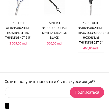
ARTERO
ARTERO
ART STUDIO
ФЕЛИРОВОЧНЫЕ
ФЕЛИРОВОЧНАЯ
ФИЛИРОВОЧНЫЕ
НОЖНИЦЫ PRO
БРИТВА CREATIVE
ПРОФЕССИОНАЛЬНЫ
THINNING 40T 5.5"
BLACK
НОЖНИЦЫ
THINNING 28T 6"
3 569,00 mdl
550,00 mdl
465,00 mdl
Хотите получить новости и быть в курсе акций?
Подписаться