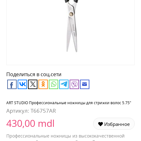
Поделиться в соц.сети
ART STUDIO Профессиональные ножницы для стрижки волос 5.75"
Артикул:
T66757AR
430,00 mdl
Избранное
Профессиональные ножницы из высококачественной