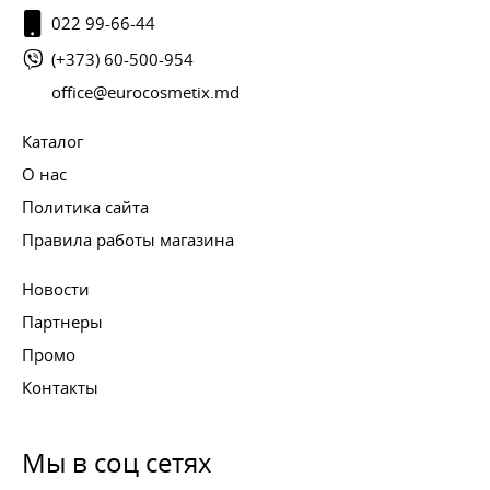
022 99-66-44
(+373) 60-500-954
office@eurocosmetix.md
Каталог
О нас
Политика сайта
Правила работы магазина
Новости
Партнеры
Промо
Контакты
Мы в соц сетях