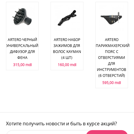
ARTERO ЧЕРНЫЙ
ARTERO НАБОР
ARTERO
УНИВЕРСАЛЬНЫЙ
ЗАЖИМОВ ДЛЯ
ПАРИКМАХЕРСКИЙ
ДИФУЗОР ДЛЯ
ВОЛОС KAYMAN
ПОЯС С
ФЕНА
(4 ШТ)
ОТВЕРСТИЯМИ
ДЛЯ
315,00 mdl
160,00 mdl
ИНСТРУМЕНТОВ
(6 ОТВЕРСТИЙ)
595,00 mdl
Хотите получить новости и быть в курсе акций?