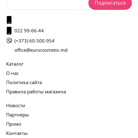
Подписаться
022 99-66-44
(+373) 60-500-954
office@eurocosmetix.md
Каталог
О нас
Политика сайта
Правила работы магазина
Новости
Партнеры
Промо
Контакты