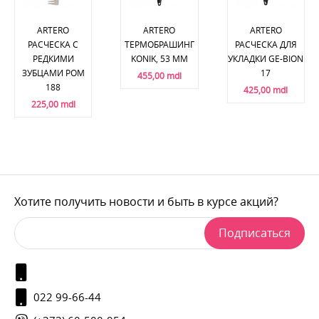
ARTERO
ARTERO
ARTERO
РАСЧЕСКА С
ТЕРМОБРАШИНГ
РАСЧЕСКА ДЛЯ
РЕДКИМИ
KONIK, 53 MM
УКЛАДКИ GE-BION
ЗУБЦАМИ POM
17
455,00 mdl
188
425,00 mdl
225,00 mdl
Хотите получить новости и быть в курсе акций?
Подписаться
022 99-66-44