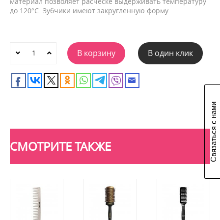
материал позволяет расческе выдерживать температуру
до 120°С. Зубчики имеют закругленную форму.
В корзину
В один клик
Связаться с нами
СМОТРИТЕ ТАКЖЕ