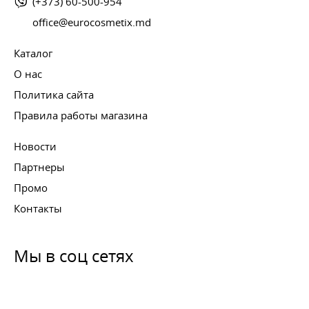
(+373) 60-500-954
office@eurocosmetix.md
Каталог
О нас
Политика сайта
Правила работы магазина
Новости
Партнеры
Промо
Контакты
Мы в соц сетях