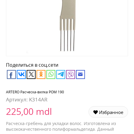
Поделиться в соц.сети
ARTERO Расческа-вилка POM 190
Артикул:
K314AR
225,00 mdl
Избранное
Расческа-гребень для укладки волос. Изготовлена из
высококачественного полиформальдегида. Данный