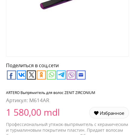
Поделиться в соц.сети
ARTERO Выпрямитель для волос ZENIT ZIRCONIUM
Артикул:
M614AR
1 580,00 mdl
Избранное
Профессиональный утяжок-выпрямитель с керамическим
и турмалиновым покрытием пластин. Придает волосам