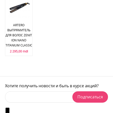
ARTERO
ВЫПРЯМИТЕЛЬ
ДЛЯ ВОЛОС ZENIT
ION NANO
TITANIUM CLASSIC
2 295,00 mdl
Хотите получить новости и быть в курсе акций?
Подписаться