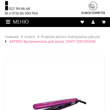
022 99-66-44
(+373) 60-500-954
МЕНЮ
Главная
Artero
Produse pentru îndreptarea părului
ARTERO Выпрямитель для волос ZENIT ZIRCONIUM