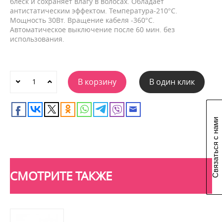
блеск и сохраняет влагу в волосах. Обладает
антистатическим эффектом. Температура-210°С.
Мощность 30Вт. Вращение кабеля -360°С.
Автоматическое выключение после 60 мин. без
использования.
В корзину
В один клик
Связаться с нами
СМОТРИТЕ ТАКЖЕ