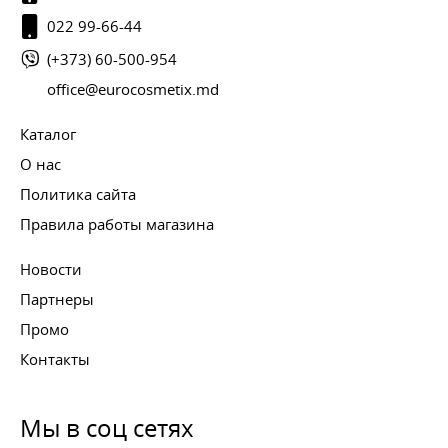
022 99-66-44
(+373) 60-500-954
office@eurocosmetix.md
Каталог
О нас
Политика сайта
Правила работы магазина
Новости
Партнеры
Промо
Контакты
Мы в соц сетях