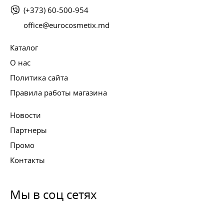
(+373) 60-500-954
office@eurocosmetix.md
Каталог
О нас
Политика сайта
Правила работы магазина
Новости
Партнеры
Промо
Контакты
Мы в соц сетях