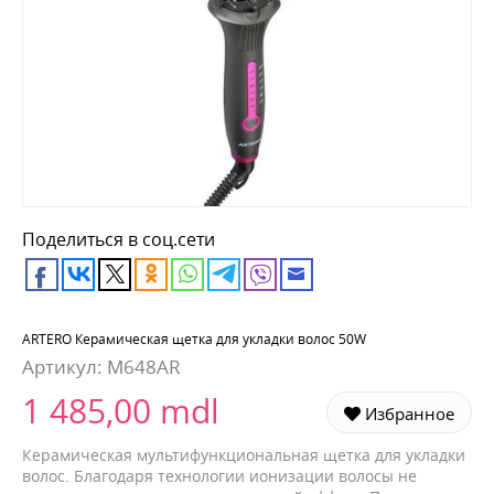
Поделиться в соц.сети
ARTERO Керамическая щетка для укладки волос 50W
Артикул:
M648AR
1 485,00 mdl
Избранное
Керамическая мультифункциональная щетка для укладки
волос. Благодаря технологии ионизации волосы не