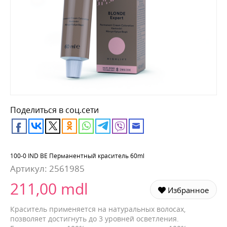
Поделиться в соц.сети
100-0 IND BE Перманентный краситель 60ml
Артикул:
2561985
211,00 mdl
Избранное
Краситель применяется на натуральных волосах,
позволяет достигнуть до 3 уровней осветления.