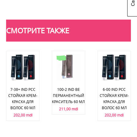
СМОТРИТЕ ТАКЖЕ
7-38+ IND PCC
100-2 IND BE
6-00 IND PCC
СТОЙКАЯ КРЕМ-
ПЕРМАНЕНТНЫЙ
СТОЙКАЯ КРЕМ-
КРАСКА ДЛЯ
КРАСИТЕЛЬ 60 МЛ
КРАСКА ДЛЯ
ВОЛОС 60 МЛ
ВОЛОС 60 МЛ
211,00 mdl
202,00 mdl
202,00 mdl