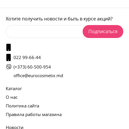
Хотите получить новости и быть в курсе акций?
Подписаться
022 99-66-44
(+373) 60-500-954
office@eurocosmetix.md
Каталог
О нас
Политика сайта
Правила работы магазина
Новости