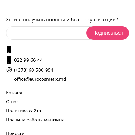
Хотите получить новости и быть в курсе акций?
Подписаться
022 99-66-44
(+373) 60-500-954
office@eurocosmetix.md
Каталог
О нас
Политика сайта
Правила работы магазина
Новости