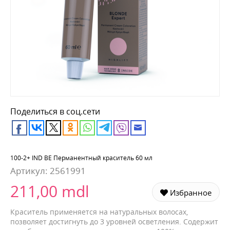
Поделиться в соц.сети
100-2+ IND BE Перманентный краситель 60 мл
Артикул:
2561991
211,00 mdl
Избранное
Краситель применяется на натуральных волосах,
позволяет достигнуть до 3 уровней осветления. Содержит