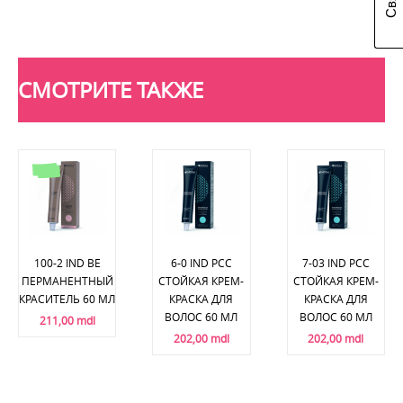
СМОТРИТЕ ТАКЖЕ
100-2 IND BE
6-0 IND PCC
7-03 IND PCC
ПЕРМАНЕНТНЫЙ
СТОЙКАЯ КРЕМ-
СТОЙКАЯ КРЕМ-
КРАСИТЕЛЬ 60 МЛ
КРАСКА ДЛЯ
КРАСКА ДЛЯ
ВОЛОС 60 МЛ
ВОЛОС 60 МЛ
211,00 mdl
202,00 mdl
202,00 mdl