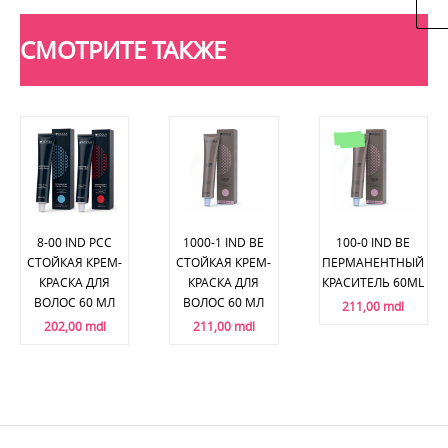
СМОТРИТЕ ТАКЖЕ
8-00 IND PCC
1000-1 IND BE
100-0 IND BE
СТОЙКАЯ КРЕМ-
СТОЙКАЯ КРЕМ-
ПЕРМАНЕНТНЫЙ
КРАСКА ДЛЯ
КРАСКА ДЛЯ
КРАСИТЕЛЬ 60ML
ВОЛОС 60 МЛ
ВОЛОС 60 МЛ
211,00 mdl
202,00 mdl
211,00 mdl