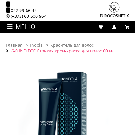
022 99-66-44
(+373) 60-500-954
МЕНЮ
Главная
Indola
Краситель для волос
6-0 IND PCC Стойкая крем-краска для волос 60 мл