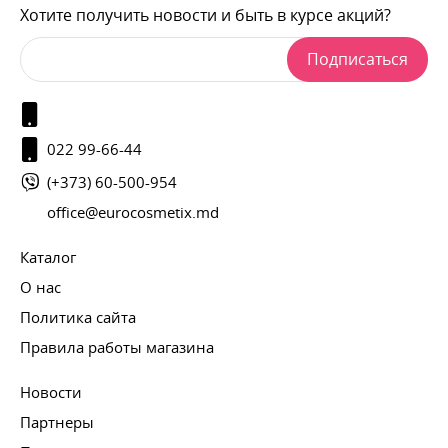
Хотите получить новости и быть в курсе акций?
Подписаться
022 99-66-44
(+373) 60-500-954
office@eurocosmetix.md
Каталог
О нас
Политика сайта
Правила работы магазина
Новости
Партнеры