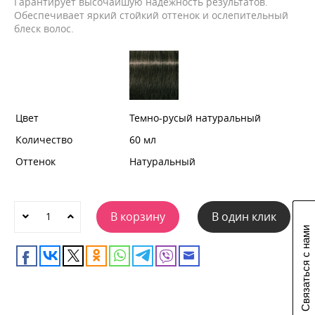
Гарантирует высочайшую надежность результатов.
Обеспечивает яркий стойкий оттенок и ослепительный
блеск волос.
Цвет
Темно-русый натуральный
Количество
60 мл
Оттенок
Натуральный
В корзину
В один клик
Связаться с нами