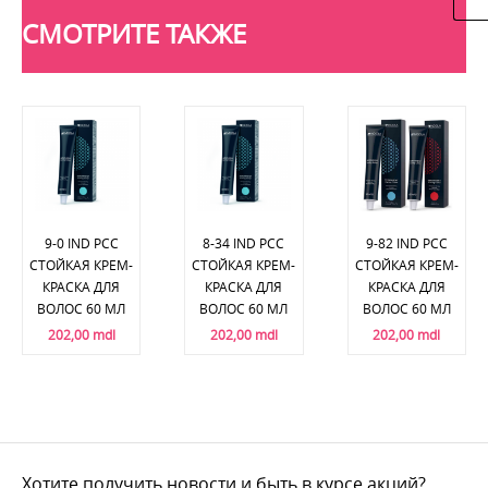
СМОТРИТЕ ТАКЖЕ
9-0 IND PCC
8-34 IND PCC
9-82 IND PCC
СТОЙКАЯ КРЕМ-
СТОЙКАЯ КРЕМ-
СТОЙКАЯ КРЕМ-
КРАСКА ДЛЯ
КРАСКА ДЛЯ
КРАСКА ДЛЯ
ВОЛОС 60 МЛ
ВОЛОС 60 МЛ
ВОЛОС 60 МЛ
202,00 mdl
202,00 mdl
202,00 mdl
Хотите получить новости и быть в курсе акций?