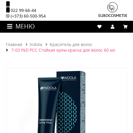
022 99-66-44
(+373) 60-500-954
МЕНЮ
Главная
Indola
Краситель для волос
7-03 IND PCC Стойкая крем-краска для волос 60 мл