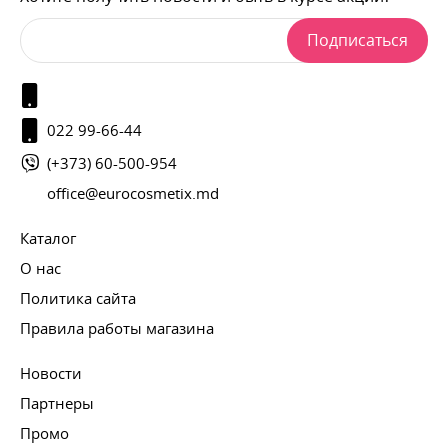
Подписаться
022 99-66-44
(+373) 60-500-954
office@eurocosmetix.md
Каталог
О нас
Политика сайта
Правила работы магазина
Новости
Партнеры
Промо