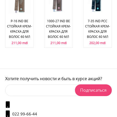
P-16 IND BE
1000-27 IND BE
7-35 IND PCC
СТОЙКАЯ КРЕМ-
СТОЙКАЯ КРЕМ-
СТОЙКАЯ КРЕМ-
КРАСКА ДЛЯ
КРАСКА ДЛЯ
КРАСКА ДЛЯ
ВОЛОС 60 МЛ
ВОЛОС 60 МЛ
ВОЛОС 60 МЛ
211,00 mdl
211,00 mdl
202,00 mdl
Хотите получить новости и быть в курсе акций?
Подписаться
022 99-66-44