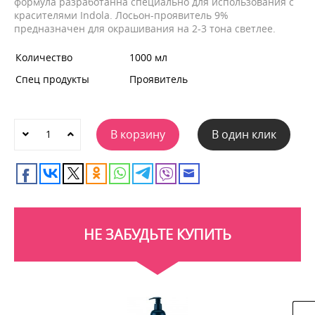
формула разработанна специально для использования с
красителями Indola. Лосьон-проявитель 9%
предназначен для окрашивания на 2-3 тона светлее.
Количество
1000 мл
Спец продукты
Проявитель
В корзину
В один клик
НЕ ЗАБУДЬТЕ КУПИТЬ