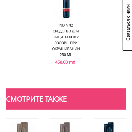
Связаться с нами
IND NN2
СРЕДСТВО ДЛЯ
ЗАЩИТЫ КОЖИ
ГОЛОВЫ ПРИ
ОКРАШИВАНИИ
250 ML
458,00 mdl
СМОТРИТЕ ТАКЖЕ