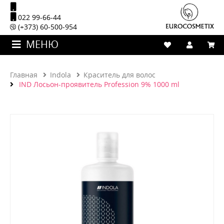
022 99-66-44
(+373) 60-500-954
МЕНЮ
Главная
Indola
Краситель для волос
IND Лосьон-проявитель Profession 9% 1000 ml