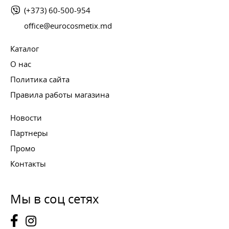
(+373) 60-500-954
office@eurocosmetix.md
Каталог
О нас
Политика сайта
Правила работы магазина
Новости
Партнеры
Промо
Контакты
Мы в соц сетях