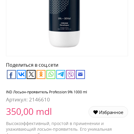
Поделиться в соц.сети
IND Лосьон-проявитель Profession 9% 1000 ml
Артикул:
2146610
350,00 mdl
Избранное
Высокоэффективный, простой в применении и
ухаживающий лосьон-проявитель. Его уникальная