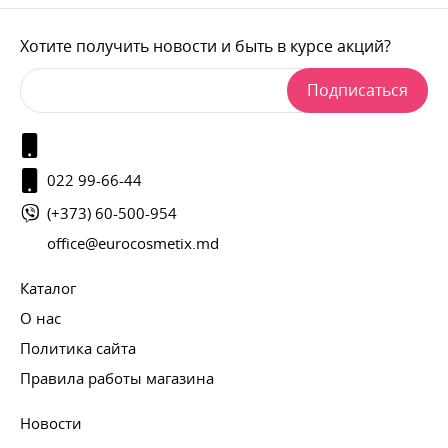
Хотите получить новости и быть в курсе акций?
Подписаться
022 99-66-44
(+373) 60-500-954
office@eurocosmetix.md
Каталог
О нас
Политика сайта
Правила работы магазина
Новости