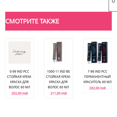
СМОТРИТЕ ТАКЖЕ
0-99 IND PCC
1000-11 IND BE
7-86 IND PCC
СТОЙКАЯ КРЕМ-
СТОЙКАЯ КРЕМ-
ПЕРМАНЕНТНЫЙ
КРАСКА ДЛЯ
КРАСКА ДЛЯ
КРАСИТЕЛЬ 60 МЛ
ВОЛОС 60 МЛ
ВОЛОС 60 МЛ
202,00 mdl
202,00 mdl
211,00 mdl