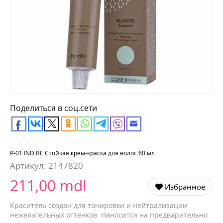
Поделиться в соц.сети
P-01 IND BE Стойкая крем-краска для волос 60 мл
Артикул:
2147820
211,00 mdl
Избранное
Краситель создан для тонировки и нейтрализации
нежелательных оттенков. Наносится на предварительно