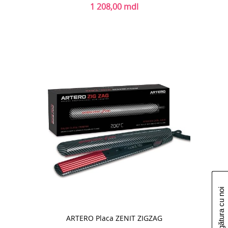
1 208,00 mdl
Luați legătura cu noi
ARTERO Placa ZENIT ZIGZAG