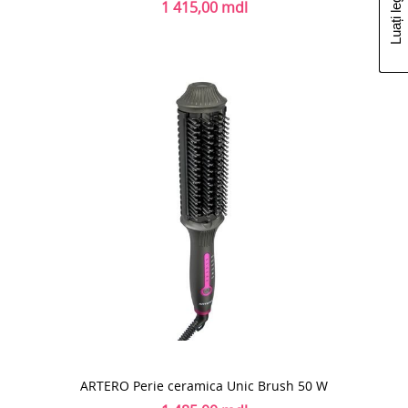
1 415,00 mdl
ARTERO Perie ceramica Unic Brush 50 W