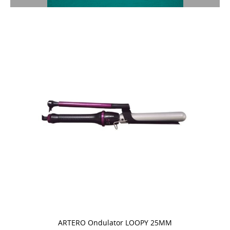
ARTERO Ondulator LOOPY 25MM