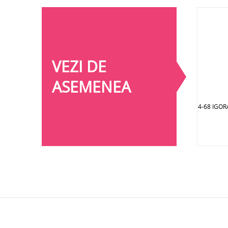
VEZI DE
ASEMENEA
4-68 IGO