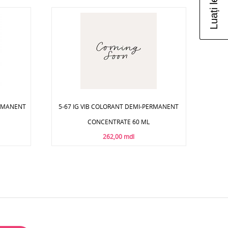
ERMANENT
5-67 IG VIB COLORANT DEMI-PERMANENT
CONCENTRATE 60 ML
262,00 mdl