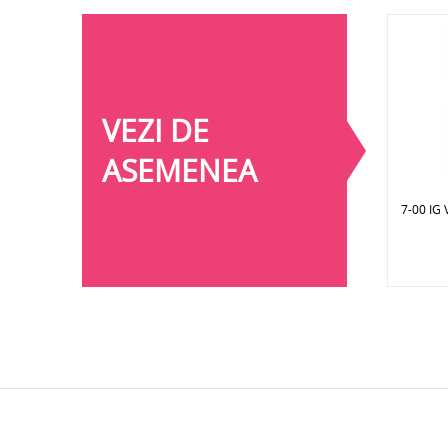
VEZI DE
ASEMENEA
7-00 I