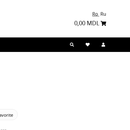
Ro
Ru
0,00 MDL
vorite