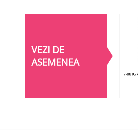
VEZI DE
ASEMENEA
7-88 I