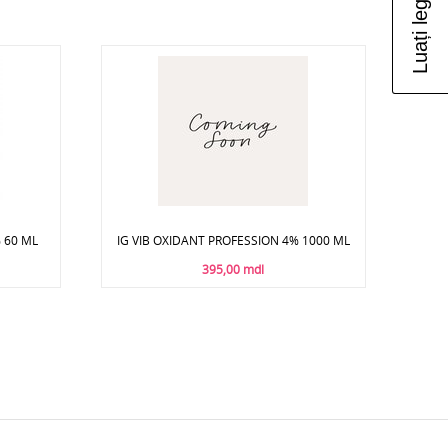
 60 ML
IG VIB OXIDANT PROFESSION 4% 1000 ML
395,00 mdl