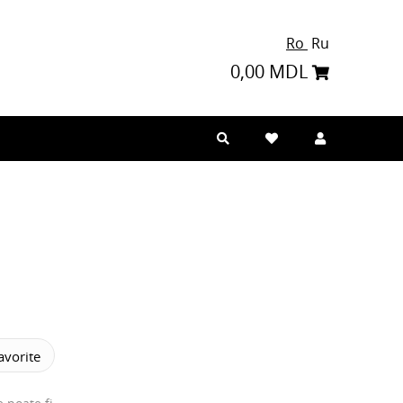
Ro
Ru
0,00 MDL
vorite