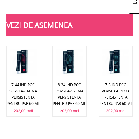
VEZI DE ASEMENEA
7-44 IND PCC
8-34 IND PCC
7-3 IND PCC
VOPSEA-CREMA
VOPSEA-CREMA
VOPSEA-CREMA
PERSISTENTA
PERSISTENTA
PERSISTENTA
PENTRU PAR 60 ML
PENTRU PAR 60 ML
PENTRU PAR 60 ML
202,00 mdl
202,00 mdl
202,00 mdl