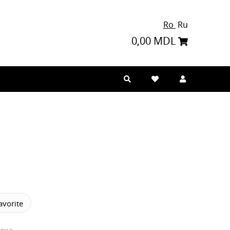
Ro
Ru
0,00 MDL
vorite