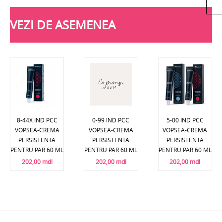
VEZI DE ASEMENEA
8-44X IND PCC
0-99 IND PCC
5-00 IND PCC
VOPSEA-CREMA
VOPSEA-CREMA
VOPSEA-CREMA
PERSISTENTA
PERSISTENTA
PERSISTENTA
PENTRU PAR 60 ML
PENTRU PAR 60 ML
PENTRU PAR 60 ML
202,00 mdl
202,00 mdl
202,00 mdl