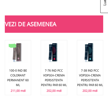
VEZI DE ASEMENEA
100-0 IND BE
7-76 IND PCC
7-38 IND PCC
COLORANT
VOPSEA-CREMA
VOPSEA-CREMA
PERMANENT 60
PERSISTENTA
PERSISTENTA
ML
PENTRU PAR 60 ML
PENTRU PAR 60 ML
211,00 mdl
202,00 mdl
202,00 mdl