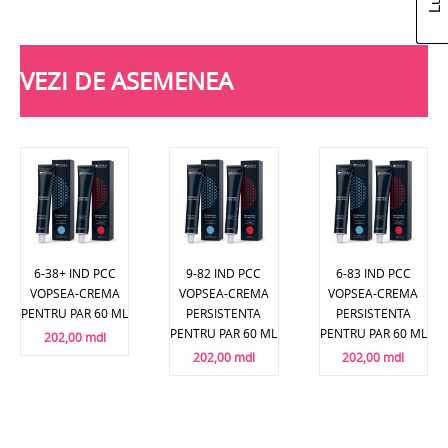
VEZI DE ASEMENEA
6-38+ IND PCC
9-82 IND PCC
6-83 IND PCC
VOPSEA-CREMA
VOPSEA-CREMA
VOPSEA-CREMA
PENTRU PAR 60 ML
PERSISTENTA
PERSISTENTA
PENTRU PAR 60 ML
PENTRU PAR 60 ML
202,00 mdl
202,00 mdl
202,00 mdl