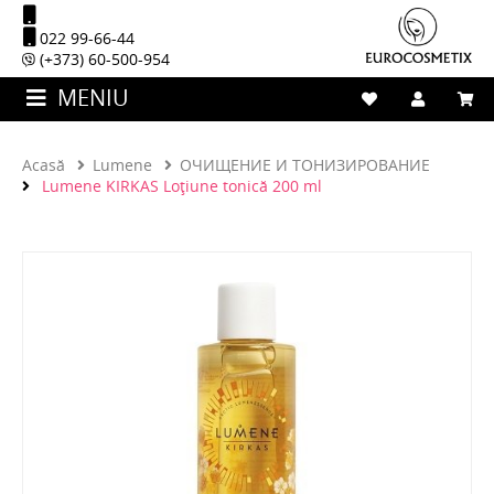
022 99-66-44
(+373) 60-500-954
MENIU
Acasă
Lumene
ОЧИЩЕНИЕ И ТОНИЗИРОВАНИЕ
Lumene KIRKAS Loţiune tonică 200 ml